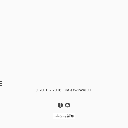
© 2010 - 2026 Lintjeswinkel XL