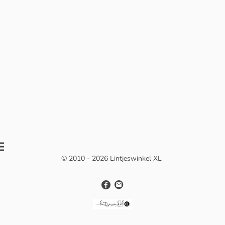
© 2010 - 2026 Lintjeswinkel XL