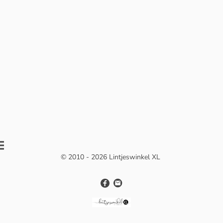
© 2010 - 2026 Lintjeswinkel XL