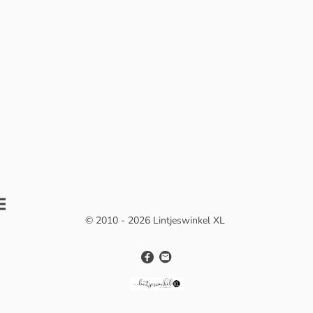
© 2010 - 2026 Lintjeswinkel XL