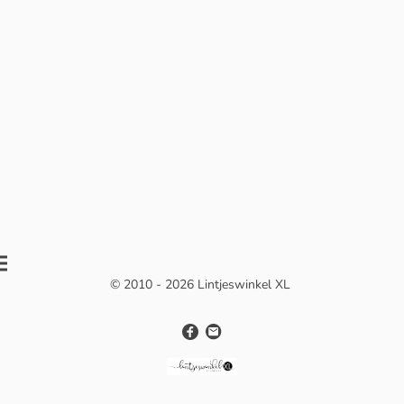
© 2010 - 2026 Lintjeswinkel XL