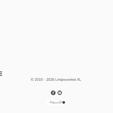
© 2010 - 2026 Lintjeswinkel XL