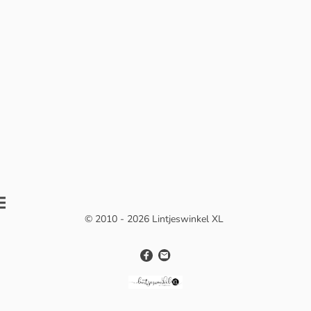
© 2010 - 2026 Lintjeswinkel XL