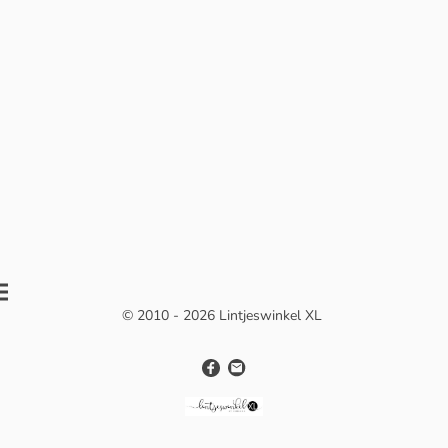
© 2010 - 2026 Lintjeswinkel XL