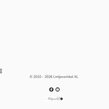
© 2010 - 2026 Lintjeswinkel XL