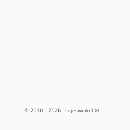
© 2010 - 2026 Lintjeswinkel XL