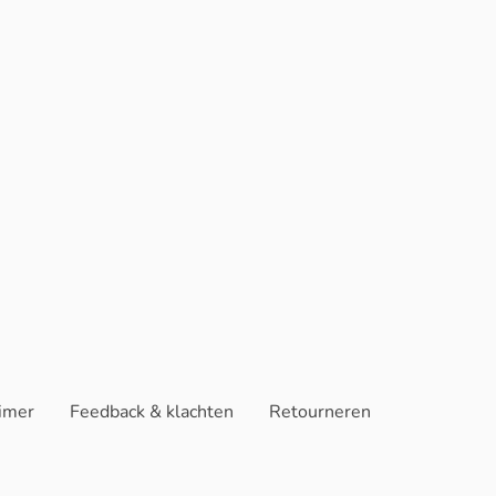
aimer
Feedback & klachten
Retourneren