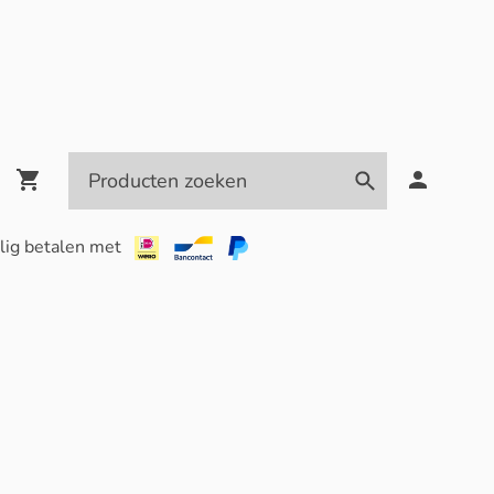
lig betalen met