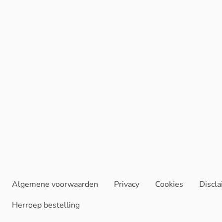
Algemene voorwaarden
Privacy
Cookies
Discl
Herroep bestelling