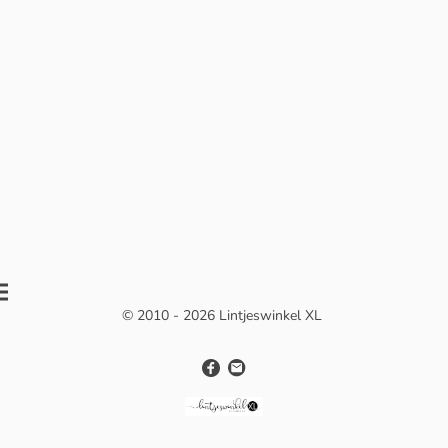
© 2010 - 2026 Lintjeswinkel XL