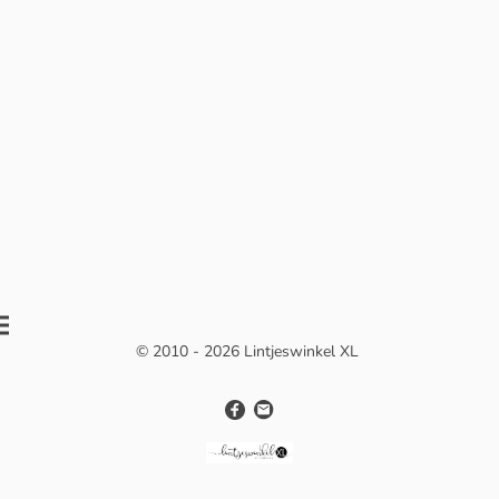
© 2010 - 2026 Lintjeswinkel XL