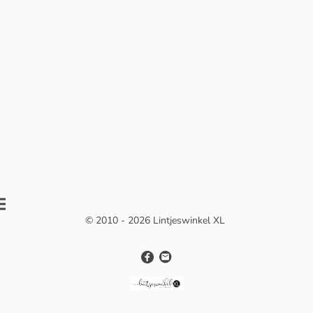
© 2010 - 2026 Lintjeswinkel XL