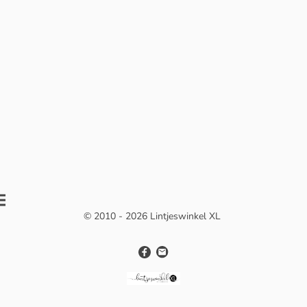
© 2010 - 2026 Lintjeswinkel XL