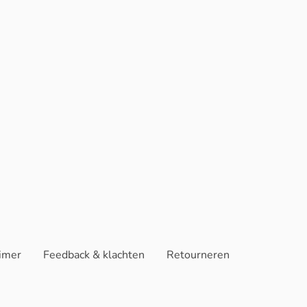
aimer
Feedback & klachten
Retourneren