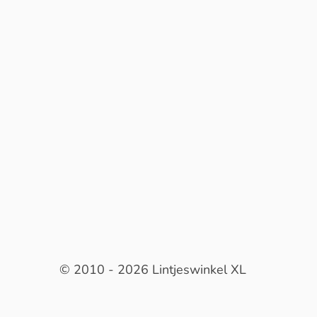
© 2010 - 2026 Lintjeswinkel XL