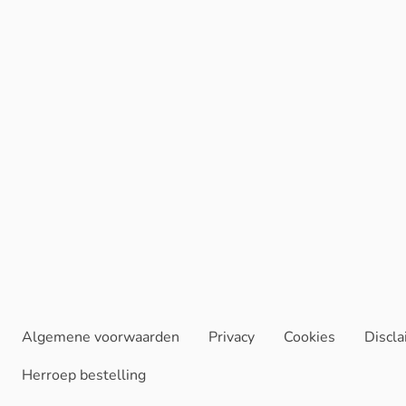
Algemene voorwaarden
Privacy
Cookies
Discl
Herroep bestelling