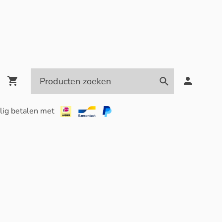
lig betalen met