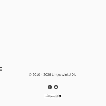
© 2010 - 2026 Lintjeswinkel XL