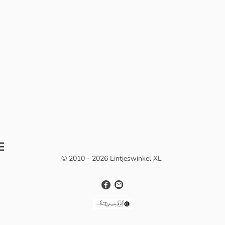
© 2010 - 2026 Lintjeswinkel XL