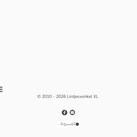
© 2010 - 2026 Lintjeswinkel XL