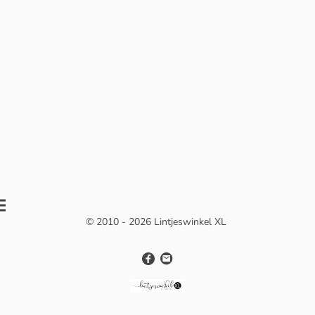
© 2010 - 2026 Lintjeswinkel XL