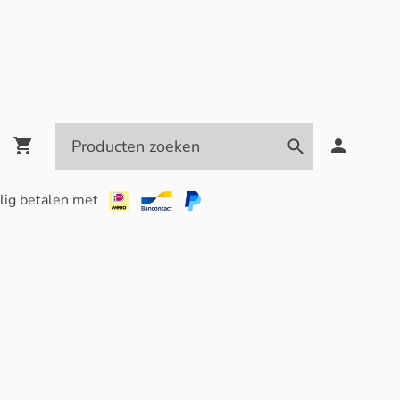
lig betalen met