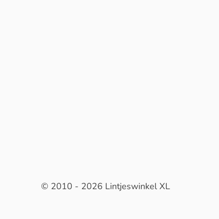
© 2010 - 2026 Lintjeswinkel XL