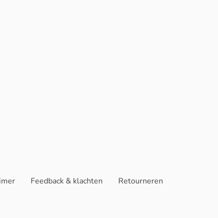
aimer
Feedback & klachten
Retourneren