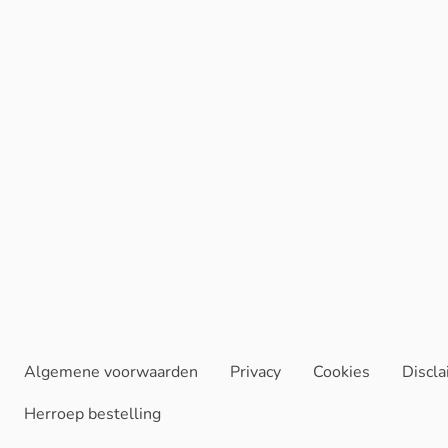
Algemene voorwaarden
Privacy
Cookies
Discl
Herroep bestelling