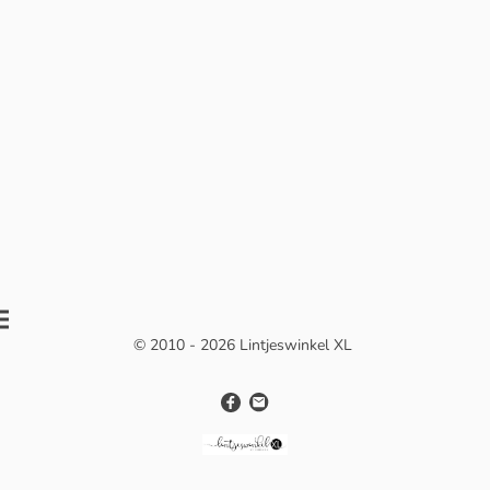
© 2010 - 2026 Lintjeswinkel XL