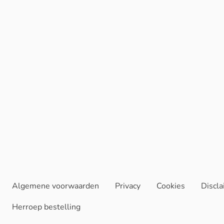
Algemene voorwaarden
Privacy
Cookies
Discl
Herroep bestelling