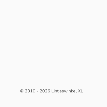
© 2010 - 2026 Lintjeswinkel XL