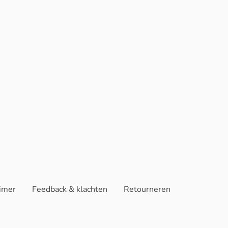
aimer
Feedback & klachten
Retourneren