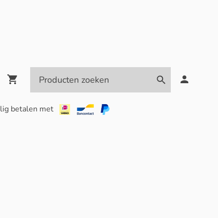
lig betalen met