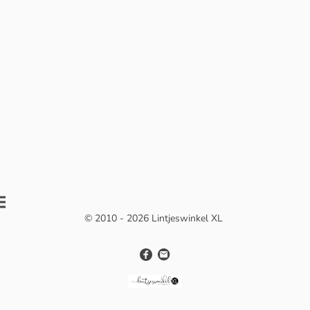
© 2010 - 2026 Lintjeswinkel XL