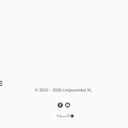
© 2010 - 2026 Lintjeswinkel XL