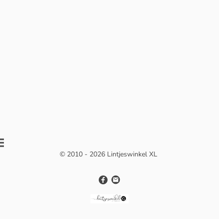
© 2010 - 2026 Lintjeswinkel XL