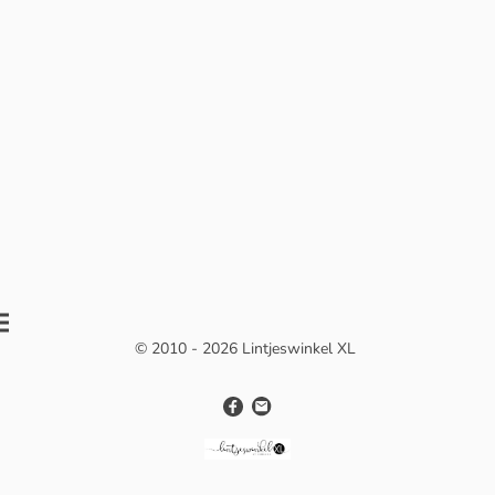
© 2010 - 2026 Lintjeswinkel XL