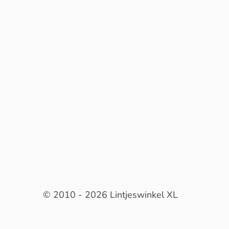
© 2010 - 2026 Lintjeswinkel XL