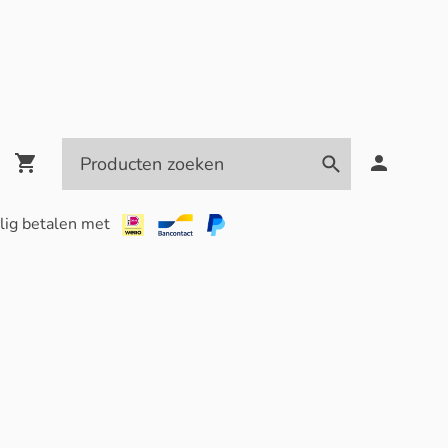
lig betalen met