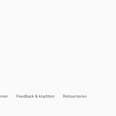
aimer
Feedback & klachten
Retourneren