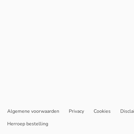
Algemene voorwaarden
Privacy
Cookies
Discl
Herroep bestelling