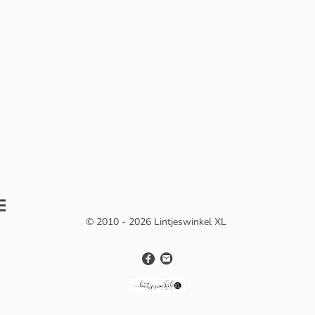
© 2010 - 2026 Lintjeswinkel XL