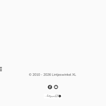
© 2010 - 2026 Lintjeswinkel XL