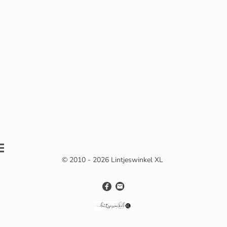
© 2010 - 2026 Lintjeswinkel XL