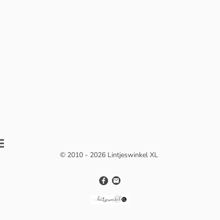
© 2010 - 2026 Lintjeswinkel XL