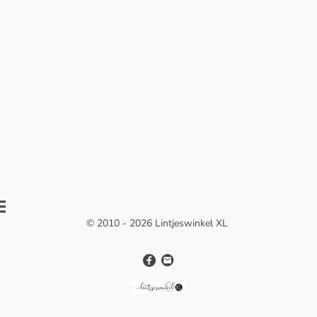
© 2010 - 2026 Lintjeswinkel XL