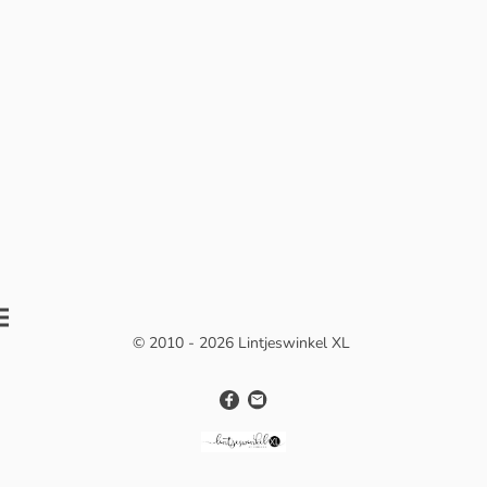
© 2010 - 2026 Lintjeswinkel XL