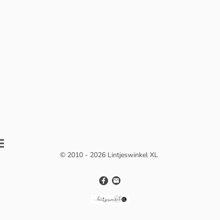
© 2010 - 2026 Lintjeswinkel XL