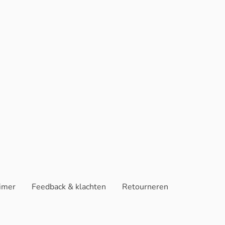
aimer
Feedback & klachten
Retourneren