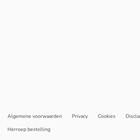
Algemene voorwaarden
Privacy
Cookies
Discl
Herroep bestelling