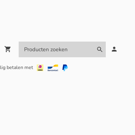
lig betalen met