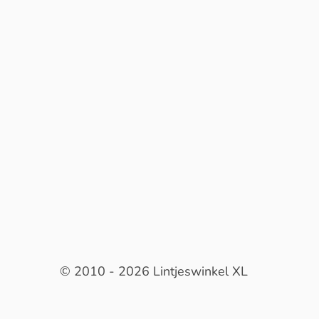
© 2010 - 2026 Lintjeswinkel XL