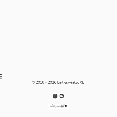
© 2010 - 2026 Lintjeswinkel XL