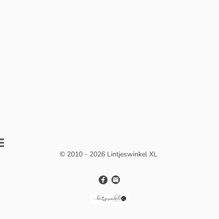
© 2010 - 2026 Lintjeswinkel XL