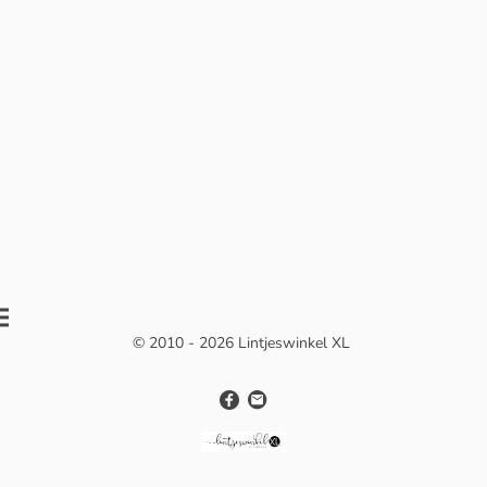
© 2010 - 2026 Lintjeswinkel XL