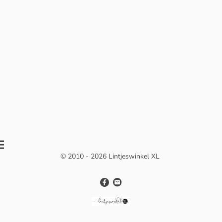
© 2010 - 2026 Lintjeswinkel XL