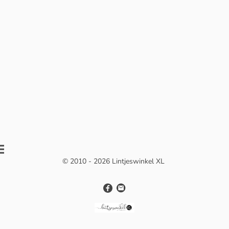
© 2010 - 2026 Lintjeswinkel XL