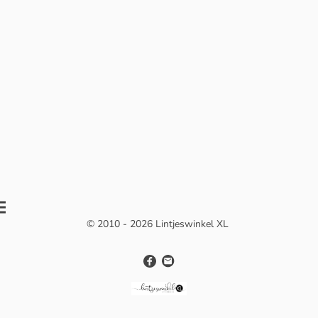
© 2010 - 2026 Lintjeswinkel XL