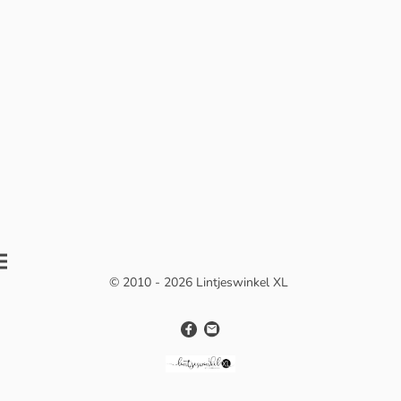
© 2010 - 2026 Lintjeswinkel XL