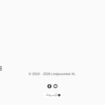
© 2010 - 2026 Lintjeswinkel XL