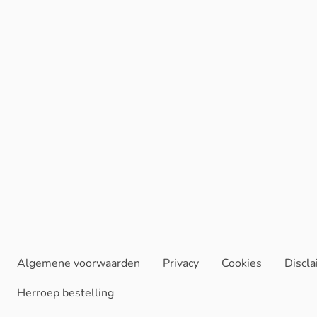
Algemene voorwaarden
Privacy
Cookies
Discl
Herroep bestelling