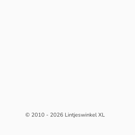
© 2010 - 2026 Lintjeswinkel XL