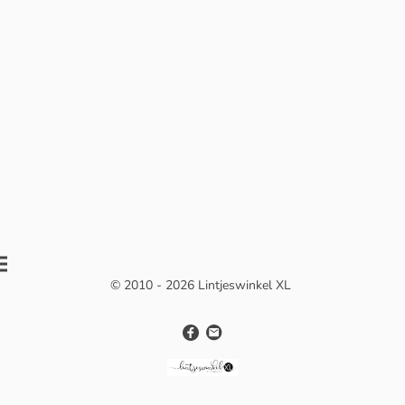
© 2010 - 2026 Lintjeswinkel XL