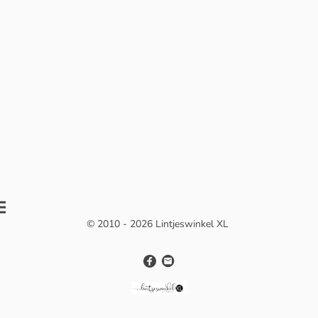
© 2010 - 2026 Lintjeswinkel XL