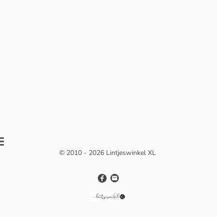
© 2010 - 2026 Lintjeswinkel XL