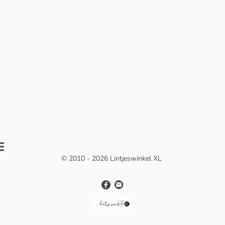
© 2010 - 2026 Lintjeswinkel XL