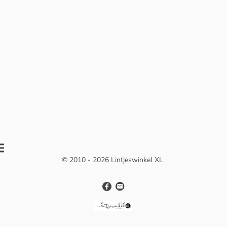
© 2010 - 2026 Lintjeswinkel XL