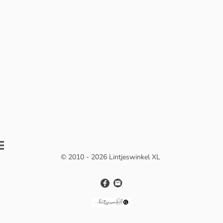
© 2010 - 2026 Lintjeswinkel XL